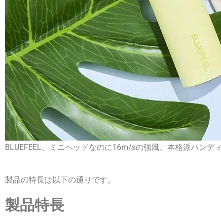
BLUEFEEL、ミニヘッドなのに16m/sの強風、本格派ハンディ
製品の特長は以下の通りです。
製品特長