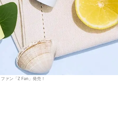
ファン「Z Fan」発売！