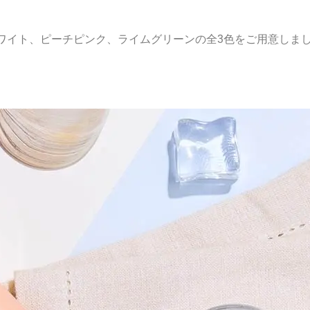
ワイト、ピーチピンク、ライムグリーンの全3色をご用意しま