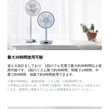
最大36時間使用可能
省エネ設計をしており、1回のフル充電で最大約36時間以上使
用可能です。1段のリズム風で約36時間、弱風で14時間、中
風で約6時間、強風で約4時間使用できます。
※最大36時間は、風量1段階（リズム風）の使用時間です。
※本製品は安全のため、12時間で自動的に電源が切れるよう設定されて
います。使用中に電源オフになったら再度電源を入れてください。