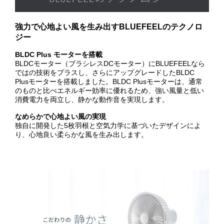
強力で心地よい風を生み出すBLUEFEELのテクノロ
ジー
BLDC Plus モーターを搭載
BLDCモーター（ブラシレスDCモーター）にBLUEFEELなら
ではの技術をプラスし、さらにアップグレードしたBLDC
Plusモーターを搭載しました。BLDC Plusモーターは、通常
のものと比べエネルギー効率に優れるため、強い風量と低い
消費電力を両立し、静かな動作音を実現します。
なめらかで心地よい風の実現
独自に開発した5枚羽根と空気力学に基づいたデザインによ
り、心地良い柔らかな風を生み出します。