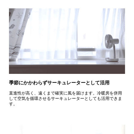
季節にかかわらずサーキュレーターとして活用
直進性が高く、遠くまで確実に風を届けます。冷暖房を併用
して空気を循環させるサーキュレーターとしても活用できま
す。