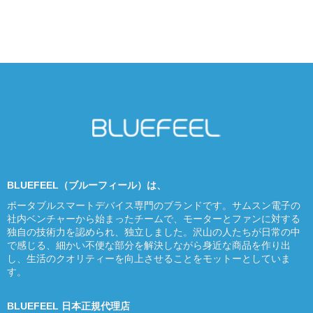
BLUEFEEL（ブルーフィール）は、
ポータブルスマートデバイス専門のブランドです。サムスン電子の
社内ベンチャーから始まったチームで、モーターとファンに対する
独自の技術力を認められ、独立しました。沢山の人たちが日常の中
で感じる、細かい不便な部分を解決しながら身近な商品を作り出
し、生活のクオリティーを向上させることをモットーとしていま
す。
BLUEFEEL 日本正規代理店