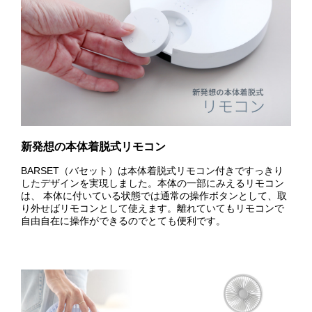
新発想の本体着脱式リモコン
BARSET（バセット）は本体着脱式リモコン付きですっきり
したデザインを実現しました。本体の一部にみえるリモコン
は、 本体に付いている状態では通常の操作ボタンとして、取
り外せばリモコンとして使えます。離れていてもリモコンで
自由自在に操作ができるのでとても便利です。