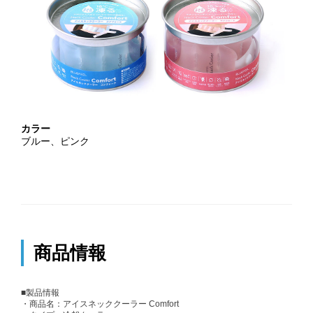
カラー
ブルー、ピンク
商品情報
■製品情報
・商品名：アイスネッククーラー Comfort