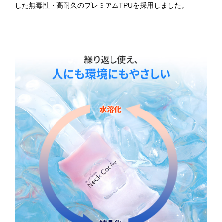
した無毒性・高耐久のプレミアムTPUを採用しました。