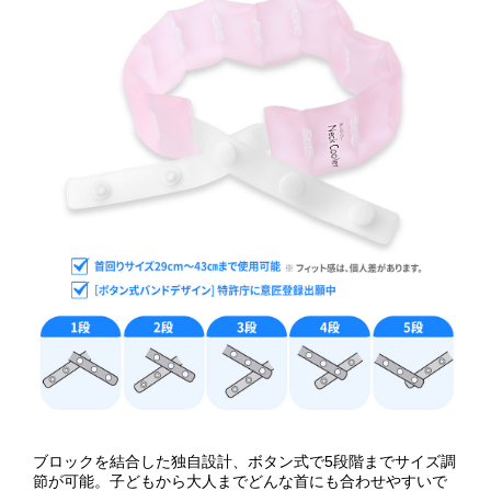
ブロックを結合した独自設計、ボタン式で5段階までサイズ調
節が可能。子どもから大人までどんな首にも合わせやすいで