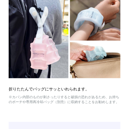
折りたたんでバッグにサッといれられます。
※カバン内部のものが刺さったりすると破損の恐れがあるため、お持ち
のポーチや専用再冷却バッグ（別売）に収納することをお勧めします。