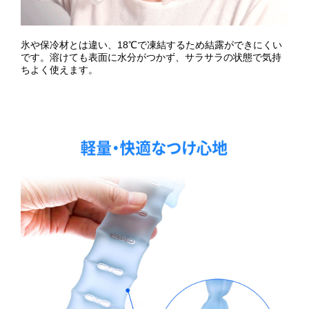
氷や保冷材とは違い、18℃で凍結するため結露ができにくい
です。溶けても表面に水分がつかず、サラサラの状態で気持
ちよく使えます。