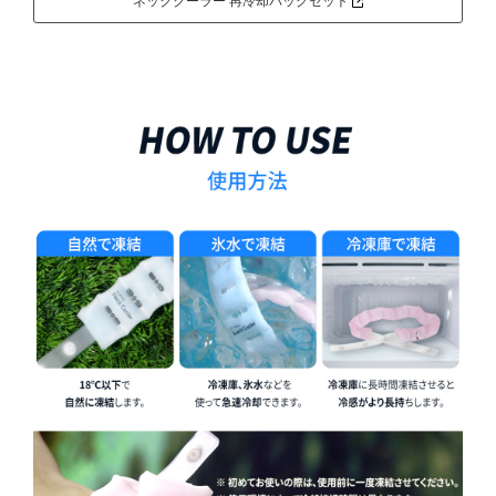
ネッククーラー 再冷却バッグセット