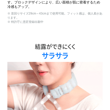
す。ブロックデザインにより、広い面積が肌に密着するため
冷感もアップ。
※ 首回りサイズ29cm～43cmまで使用可能。フィット感は、個人差があ
ります。
※ 特許庁に意匠登録出願中