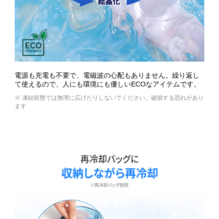
電源も充電も不要で、電磁波の心配もありません。繰り返し
て使えるので、人にも環境にも優しいECOなアイテムです。
※ 凍結状態では無理に広げたりしないでください。破損する恐れがあり
ます