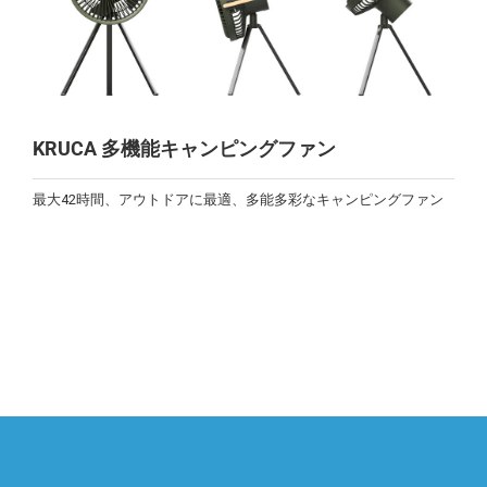
KRUCA 多機能キャンピングファン
最大42時間、アウトドアに最適、多能多彩なキャンピングファン