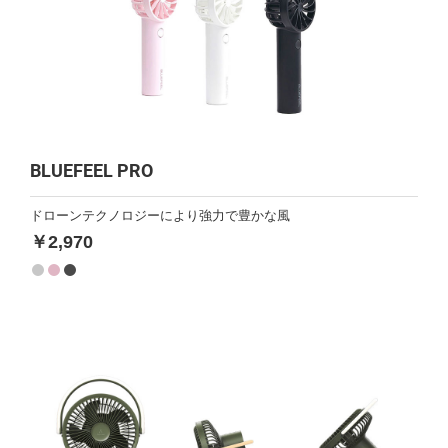
BLUEFEEL PRO
ドローンテクノロジーにより強力で豊かな風
￥2,970