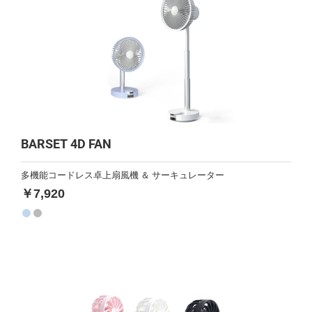
BARSET 4D FAN
多機能コードレス卓上扇風機 ＆ サーキュレーター
￥7,920