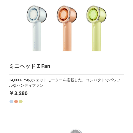
ミニヘッド Z Fan
14,000RPMのジェットモーターを搭載した、コンパクトでパワフ
ルなハンディファン
￥3,280