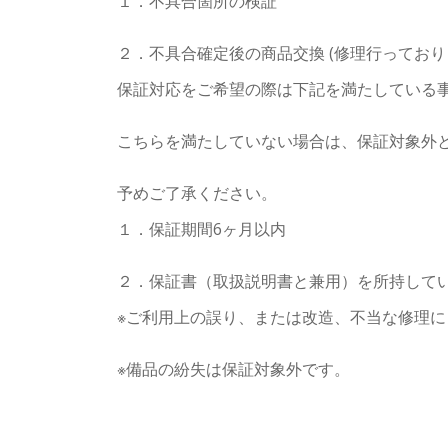
１．不具合箇所の検証
２．不具合確定後の商品交換 (修理行っており
保証対応をご希望の際は下記を満たしている
こちらを満たしていない場合は、保証対象外
予めご了承ください。
１．保証期間6ヶ月以内
２．保証書（取扱説明書と兼用）を所持して
※ご利用上の誤り、または改造、不当な修理
※備品の紛失は保証対象外です。