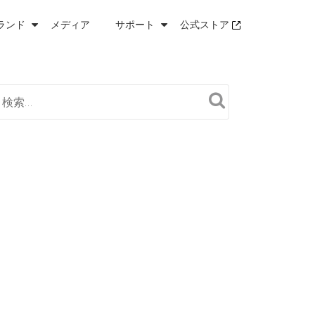
ランド
メディア
サポート
公式ストア