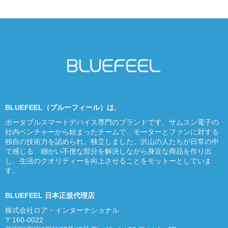
BLUEFEEL（ブルーフィール）は、
ポータブルスマートデバイス専門のブランドです。サムスン電子の
社内ベンチャーから始まったチームで、モーターとファンに対する
独自の技術力を認められ、独立しました。沢山の人たちが日常の中
で感じる、細かい不便な部分を解決しながら身近な商品を作り出
し、生活のクオリティーを向上させることをモットーとしていま
す。
BLUEFEEL 日本正規代理店
株式会社ロア・インターナショナル
〒160-0022