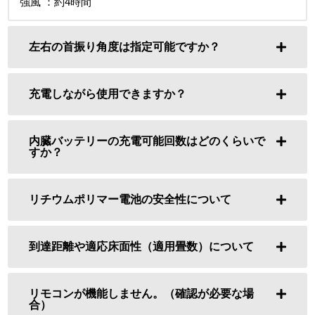
強風 ：約4時間
左右の首振り角度は指定可能ですか？
充電しながら使用できますか？
内臓バッテリーの充電可能回数はどのくらいで
すか？
リチウムポリマー電池の安全性について
到達距離や適応床面性（適用畳数）について
リモコンが機能しません。（確認が必要な場
合）