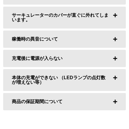
サーキュレーターのカバーが直ぐに外れてしま
います。
稼働時の異音について
充電後に電源が入らない
本体の充電ができない （LEDランプの点灯数
が増えない等）
商品の保証期間について